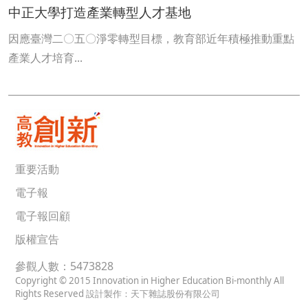
中正大學打造產業轉型人才基地
因應臺灣二〇五〇淨零轉型目標，教育部近年積極推動重點
產業人才培育...
重要活動
電子報
電子報回顧
版權宣告
參觀人數：5473828
Copyright © 2015 Innovation in Higher Education Bi-monthly All
Rights Reserved 設計製作：天下雜誌股份有限公司