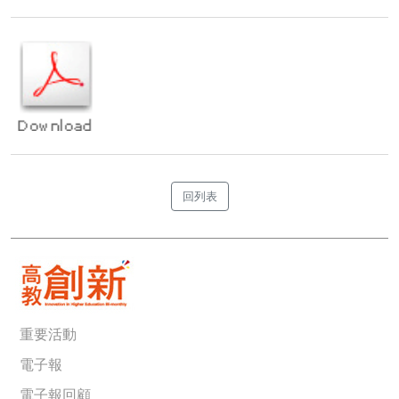
回列表
重要活動
電子報
電子報回顧