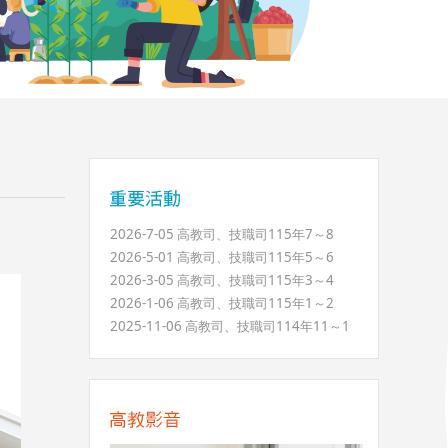
2026-7-05 高教司、技職司115年7～8
2026-5-01 高教司、技職司115年5～6
2026-3-05 高教司、技職司115年3～4
2026-1-06 高教司、技職司115年1～2
2025-11-06 高教司、技職司114年11～1