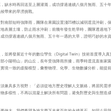
源，缺水時再回送至上層灌溉，成功撐過連續八個月無雨、五十
氣候帶來的旱澇挑戰。
針對南部短時強降雨，團隊在果園設置淺凹槽以減弱逕流沖刷，
坡地表層土壤，防止雨水沖刷；前幾年發生乾旱時，團隊透過地
，成功撐過連續八個月無雨、五十年一遇的大旱，證明巧妙的水
將發展近十年的數位孿生（Digital Twin）技術首度導入真
南部小陽明山」的山丘，長年受強降雨所擾，雨季時逕流直衝家
與實境一致的虛擬模型，彙整物理、化學、生物數據分析，能提
才須兼具多方視野：「必須從地方歷史理解人文脈絡，將居民需
生物多樣性，不再以混凝土解決所有問題，避免對歷史與生態造
夢要做大，我們希望為地方奠下未來百年的永續基石，如同八田