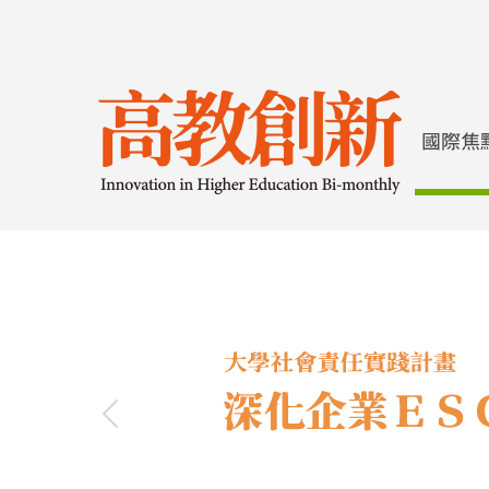
Previous