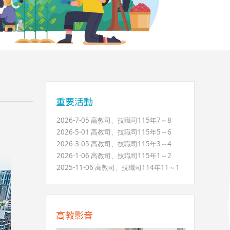
2026-7-05 高教司、技職司115年7～8
2026-5-01 高教司、技職司115年5～6
2026-3-05 高教司、技職司115年3～4
2026-1-06 高教司、技職司115年1～2
2025-11-06 高教司、技職司114年11～1