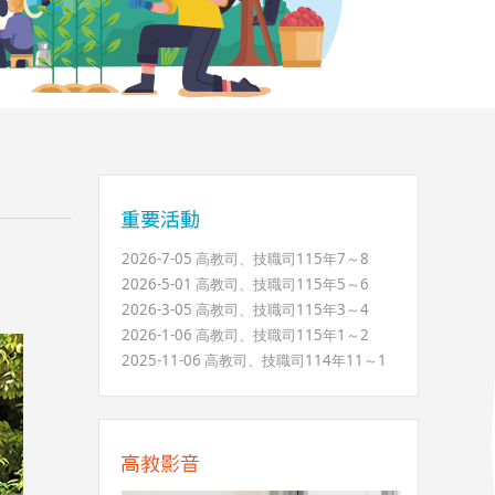
2026-7-05 高教司、技職司115年7～8
2026-5-01 高教司、技職司115年5～6
2026-3-05 高教司、技職司115年3～4
2026-1-06 高教司、技職司115年1～2
2025-11-06 高教司、技職司114年11～1