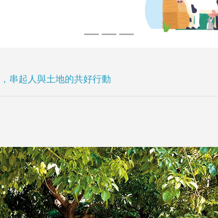
，串起人與土地的共好行動