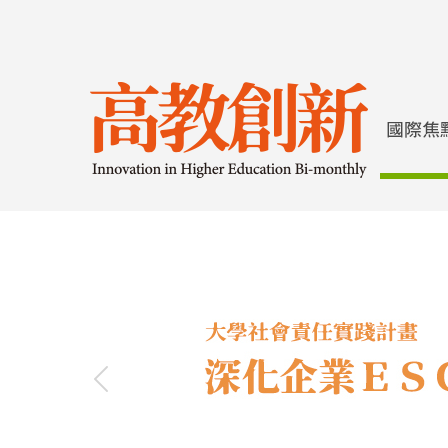
Previous