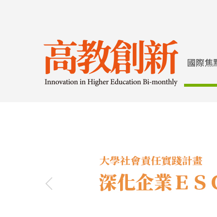
Previous