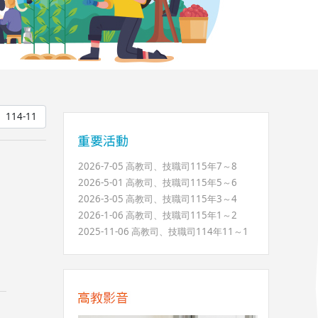
2026-7-05 高教司、技職司115年7～8
2026-5-01 高教司、技職司115年5～6
2026-3-05 高教司、技職司115年3～4
2026-1-06 高教司、技職司115年1～2
2025-11-06 高教司、技職司114年11～1